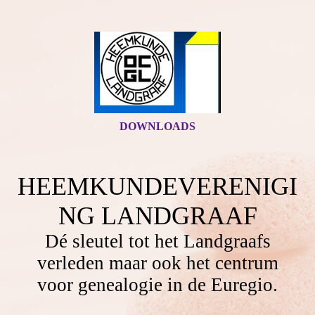
DOWNLOADS
HEEMKUNDEVERENIGI
NG LANDGRAAF
Dé sleutel tot het Landgraafs
verleden maar ook het centrum
voor genealogie in de Euregio.