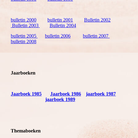
bulletin 2000
bulletin 2001
Bulletin 2002
Bulletin 2003
Bulletin 2004
bulletin 2005
bulletin 2006
bulletin 2007
bulletin 2008
Jaarboeken
Jaarboek 1985
Jaarboek 1986
jaarboek 1987
jaarboek 1989
Themaboeken