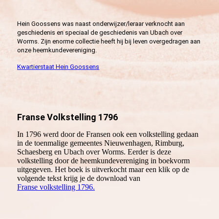
Hein Goossens was naast onderwijzer/leraar verknocht aan
geschiedenis en speciaal de geschiedenis van Ubach over
Worms. Zijn enorme collectie heeft hij bij leven overgedragen aan
onze heemkundevereniging.
Kwartierstaat Hein Goossens
Franse Volkstelling 1796
In 1796 werd door de Fransen ook een volkstelling gedaan
in de toenmalige gemeentes Nieuwenhagen, Rimburg,
Schaesberg en Ubach over Worms. Eerder is deze
volkstelling door de heemkundevereniging in boekvorm
uitgegeven. Het boek is uitverkocht maar een klik op de
volgende tekst krijg je de download van
Franse volkstelling 1796.