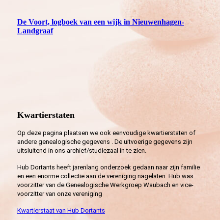
De Voort, logboek van een wijk in Nieuwenhagen-
Landgraaf
Kwartierstaten
Op deze pagina plaatsen we ook eenvoudige kwartierstaten of
andere genealogische gegevens . De uitvoerige gegevens zijn
uitsluitend in ons archief/studiezaal in te zien.
Hub Dortants heeft jarenlang onderzoek gedaan naar zijn familie
en een enorme collectie aan de vereniging nagelaten. Hub was
voorzitter van de Genealogische Werkgroep Waubach en vice-
voorzitter van onze vereniging
Kwartierstaat van Hub Dortants