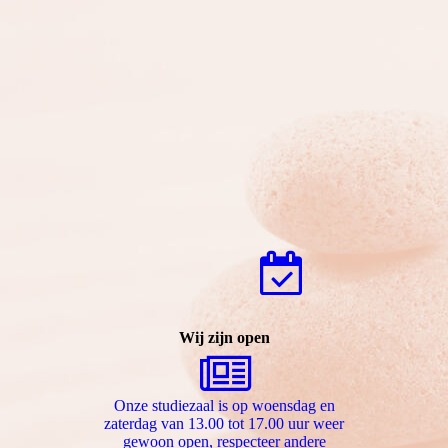
Wij zijn open
Onze studiezaal is op woensdag en
zaterdag van 13.00 tot 17.00 uur weer
gewoon open, respecteer andere