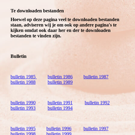
Te downloaden bestanden
Hoewel op deze pagina veel te downloaden bestanden
staan, adviseren wij je om ook op andere pagina's te
kijken omdat ook daar her en der te downloaden
bestanden te vinden zijn.
Bulletin
bulletin 1985
bulletin 1986
bulletin 1987
bulletin 1988
bulletin 1989
bulletin 1990
bulletin 1991
bulletin 1992
bulletin 1993
bulletin 1994
bulletin 1995
bulletin 1996
bulletin 1997
bulletin 1998
bulletin 1999